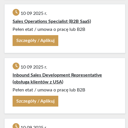
10 09 2025 r.
Sales Operations Specialist (B2B SaaS)
Pełen etat
/
umowa o pracę lub B2B
Szczegóły / Aplikuj
10 09 2025 r.
Inbound Sales Development Representative
(obsługa klientów z USA)
Pełen etat
/
umowa o pracę lub B2B
Szczegóły / Aplikuj
10 09 2025 r.