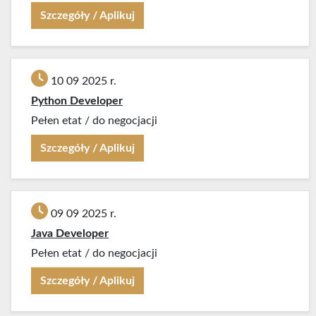
Szczegóły / Aplikuj
10 09 2025 r.
Python Developer
Pełen etat
/
do negocjacji
Szczegóły / Aplikuj
09 09 2025 r.
Java Developer
Pełen etat
/
do negocjacji
Szczegóły / Aplikuj