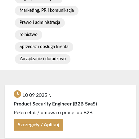
Marketing, PR i komunikacja
Prawo i administracja
rolnictwo
Sprzedaż i obsługa klienta
Zarządzanie i doradztwo
10 09 2025 r.
Product Security Engineer (B2B SaaS)
Pełen etat
/
umowa o pracę lub B2B
Szczegóły / Aplikuj