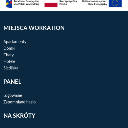
MIEJSCA WORKATION
Apartamenty
Domki
Chaty
Hotele
Siedliska
PANEL
Logowanie
Zapomniane hasło
NA SKRÓTY