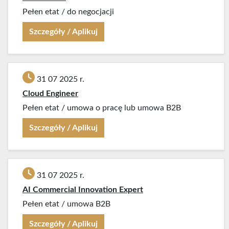
Pełen etat
/
do negocjacji
Szczegóły / Aplikuj
31 07 2025 r.
Cloud Engineer
Pełen etat
/
umowa o pracę lub umowa B2B
Szczegóły / Aplikuj
31 07 2025 r.
AI Commercial Innovation Expert
Pełen etat
/
umowa B2B
Szczegóły / Aplikuj