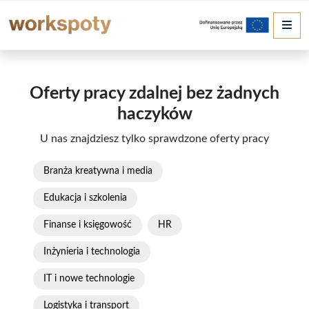
Me
Oferty pracy zdalnej bez żadnych
haczyków
U nas znajdziesz tylko sprawdzone oferty pracy
Branża kreatywna i media
Edukacja i szkolenia
Finanse i księgowość
HR
Inżynieria i technologia
IT i nowe technologie
Logistyka i transport