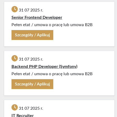
31 07 2025 r.
Senior Frontend Developer
Pełen etat
/
umowa o pracę lub umowa B2B
Szczegóły / Aplikuj
31 07 2025 r.
Backend PHP Developer (Symfony)
Pełen etat
/
umowa o pracę lub umowa B2B
Szczegóły / Aplikuj
31 07 2025 r.
IT Recruiter