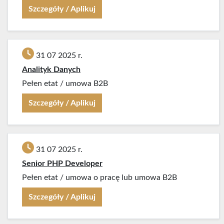
Szczegóły / Aplikuj
31 07 2025 r.
Analityk Danych
Pełen etat
/
umowa B2B
Szczegóły / Aplikuj
31 07 2025 r.
Senior PHP Developer
Pełen etat
/
umowa o pracę lub umowa B2B
Szczegóły / Aplikuj