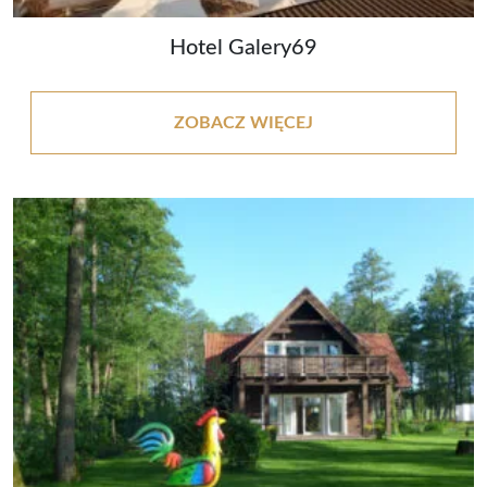
Hotel Galery69
ZOBACZ WIĘCEJ