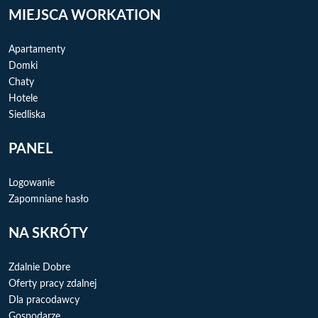
MIEJSCA WORKATION
Apartamenty
Domki
Chaty
Hotele
Siedliska
PANEL
Logowanie
Zapomniane hasło
NA SKRÓTY
Zdalnie Dobre
Oferty pracy zdalnej
Dla pracodawcy
Gospodarze