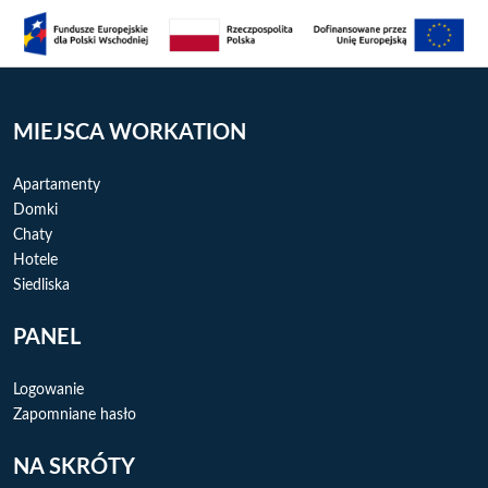
MIEJSCA WORKATION
Apartamenty
Domki
Chaty
Hotele
Siedliska
PANEL
Logowanie
Zapomniane hasło
NA SKRÓTY