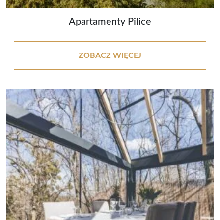
Apartamenty Pilice
ZOBACZ WIĘCEJ