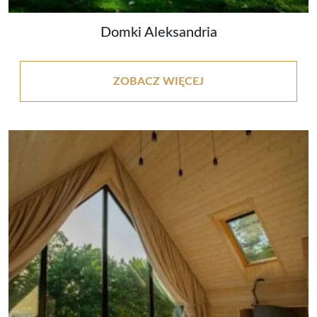
Domki Aleksandria
ZOBACZ WIĘCEJ