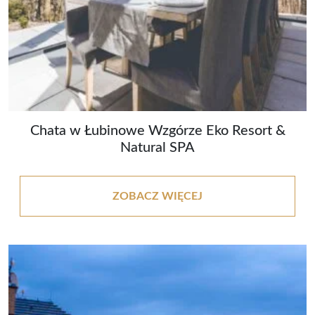
Chata w Łubinowe Wzgórze Eko Resort &
Natural SPA
ZOBACZ WIĘCEJ