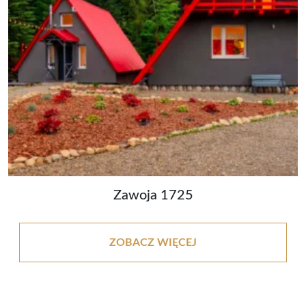
Zawoja 1725
ZOBACZ WIĘCEJ