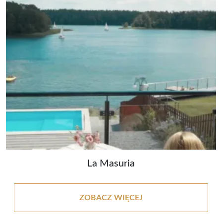
La Masuria
ZOBACZ WIĘCEJ