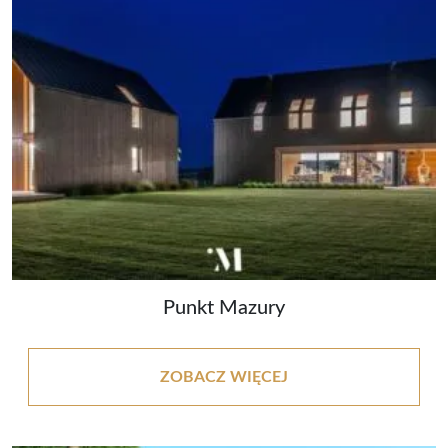
Punkt Mazury
ZOBACZ WIĘCEJ