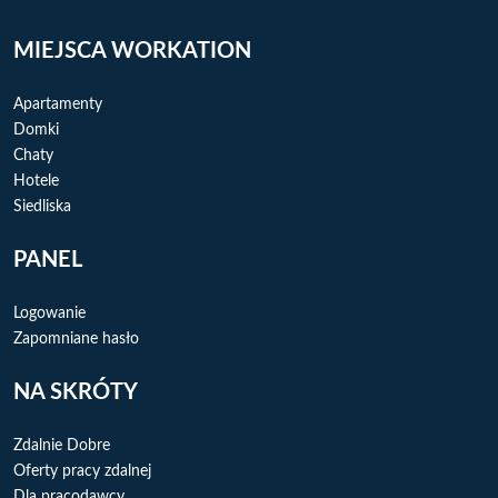
MIEJSCA WORKATION
Apartamenty
Domki
Chaty
Hotele
Siedliska
PANEL
Logowanie
Zapomniane hasło
NA SKRÓTY
Zdalnie Dobre
Oferty pracy zdalnej
Dla pracodawcy