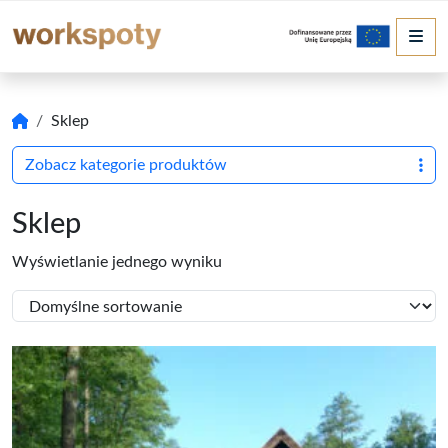
Me
Sklep
Zobacz kategorie produktów
Sklep
Wyświetlanie jednego wyniku