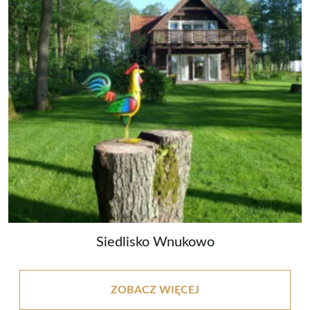
Siedlisko Wnukowo
ZOBACZ WIĘCEJ