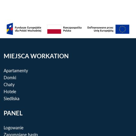
MIEJSCA WORKATION
Apartamenty
Domki
Chaty
Hotele
Siedliska
PANEL
Logowanie
Zapomniane hasło