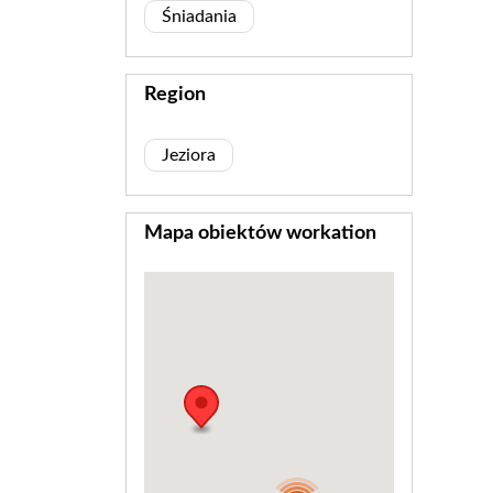
Śniadania
Region
Jeziora
Mapa obiektów workation