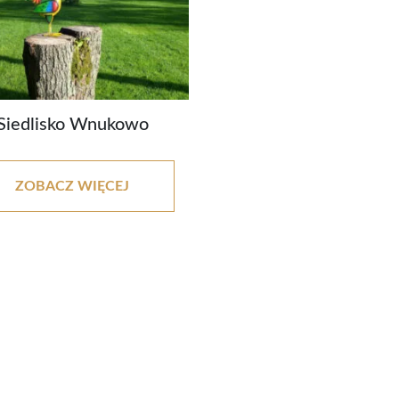
Siedlisko Wnukowo
ZOBACZ WIĘCEJ