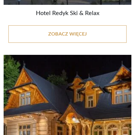
Hotel Redyk Ski & Relax
ZOBACZ WIĘCEJ