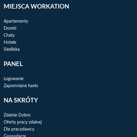
MIEJSCA WORKATION
Apartamenty
Domki
Chaty
Hotele
Siedliska
PANEL
Logowanie
Zapomniane hasło
NA SKRÓTY
Zdalnie Dobre
Oferty pracy zdalnej
Dla pracodawcy
Gospodarze