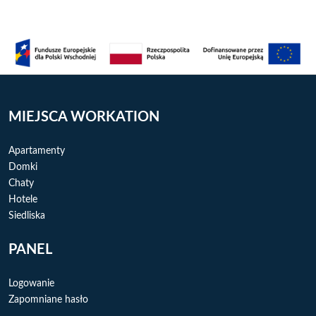
MIEJSCA WORKATION
Apartamenty
Domki
Chaty
Hotele
Siedliska
PANEL
Logowanie
Zapomniane hasło