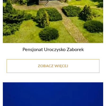
Pensjonat Uroczysko Zaborek
ZOBACZ WIĘCEJ