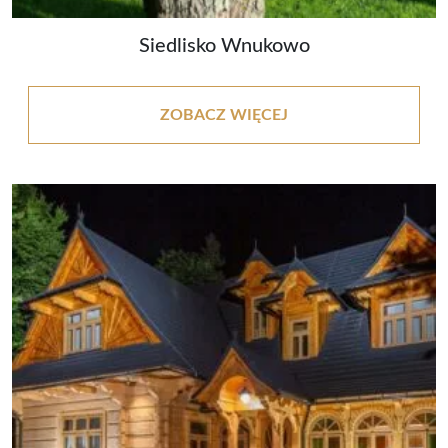
Siedlisko Wnukowo
ZOBACZ WIĘCEJ