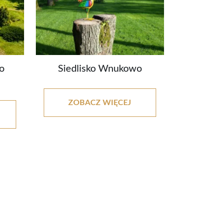
o
Siedlisko Wnukowo
ZOBACZ WIĘCEJ