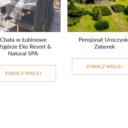
Chata w Łubinowe
Pensjonat Uroczysk
zgórze Eko Resort &
Zaborek
Natural SPA
ZOBACZ WIĘCEJ
ZOBACZ WIĘCEJ