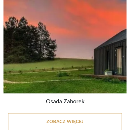
Osada Zaborek
ZOBACZ WIĘCEJ