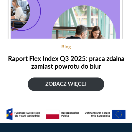
Blog
Raport Flex Index Q3 2025: praca zdalna
zamiast powrotu do biur
ZOBACZ WIĘCEJ