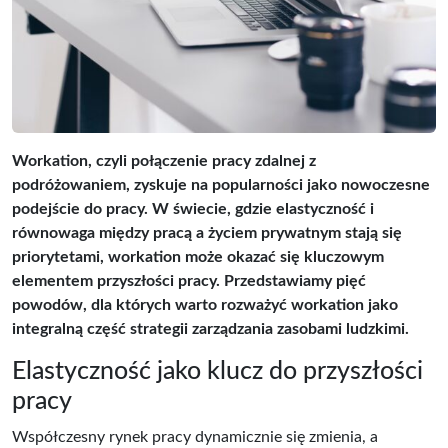
Workation, czyli połączenie pracy zdalnej z
podróżowaniem, zyskuje na popularności jako nowoczesne
podejście do pracy. W świecie, gdzie elastyczność i
równowaga między pracą a życiem prywatnym stają się
priorytetami, workation może okazać się kluczowym
elementem przyszłości pracy. Przedstawiamy pięć
powodów, dla których warto rozważyć workation jako
integralną część strategii zarządzania zasobami ludzkimi.
Elastyczność jako klucz do przyszłości
pracy
Współczesny rynek pracy dynamicznie się zmienia, a