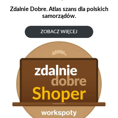
Zdalnie Dobre. Atlas szans dla polskich
samorządów.
ZOBACZ WIĘCEJ