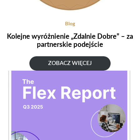
Blog
Kolejne wyróżnienie „Zdalnie Dobre” – za
partnerskie podejście
ZOBACZ WIĘCEJ