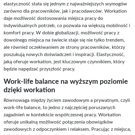
elastyczność stała się jednym z najważniejszych wymogów
zarówno dla pracowników, jak i pracodawców. Workation
daje możliwość dostosowania miejsca pracy do
indywidualnych potrzeb, co pozwala na większą mobilność i
komfort pracy. W dobie globalizacji, możliwość pracy z
dowolnego miejsca na świecie staje się nie tylko trendem,
ale również oczekiwaniem ze strony pracowników, którzy
poszukują nowych doświadczeń i inspiracji. Elastyczność,
jaką oferuje workation, jest kluczowym czynnikiem, który
będzie napędzać przyszłość pracy.
Work-life balance na wyższym poziomie
dzięki workation
Równowaga między życiem zawodowym a prywatnym, czyli
work-life balance, to jedno z najczęściej poruszanych
zagadnień w kontekście współczesnej pracy. Workation
oferuje unikalną możliwość połączenia obowiązków
zawodowych z odpoczynkiem i relaksem. Pracując z miejsca,