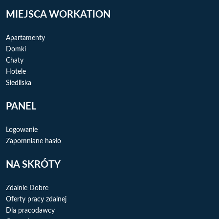
MIEJSCA WORKATION
Apartamenty
Domki
Chaty
Hotele
Siedliska
PANEL
Logowanie
Zapomniane hasło
NA SKRÓTY
Zdalnie Dobre
Oferty pracy zdalnej
Dla pracodawcy