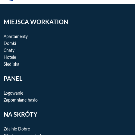
MIEJSCA WORKATION
Apartamenty
Domki
Chaty
Hotele
Siedliska
PANEL
Logowanie
Zapomniane hasło
NA SKRÓTY
Zdalnie Dobre