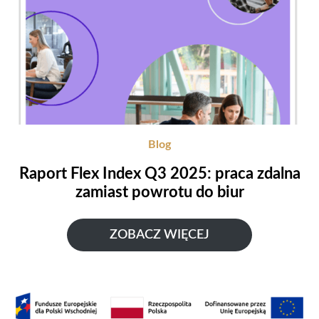
Blog
Raport Flex Index Q3 2025: praca zdalna
zamiast powrotu do biur
ZOBACZ WIĘCEJ