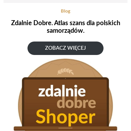
Blog
Zdalnie Dobre. Atlas szans dla polskich
samorządów.
ZOBACZ WIĘCEJ