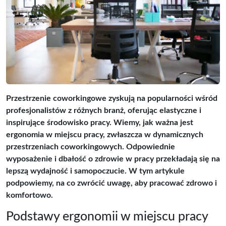
Przestrzenie coworkingowe zyskują na popularności wśród
profesjonalistów z różnych branż, oferując elastyczne i
inspirujące środowisko pracy. Wiemy, jak ważna jest
ergonomia w miejscu pracy, zwłaszcza w dynamicznych
przestrzeniach coworkingowych. Odpowiednie
wyposażenie i dbałość o zdrowie w pracy przekładają się na
lepszą wydajność i samopoczucie. W tym artykule
podpowiemy, na co zwrócić uwagę, aby pracować zdrowo i
komfortowo.
Podstawy ergonomii w miejscu pracy