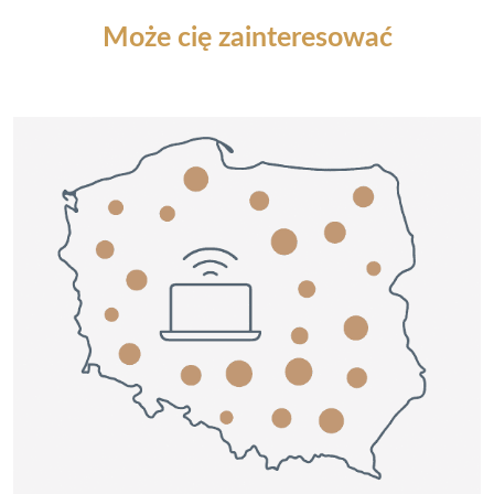
Może cię zainteresować