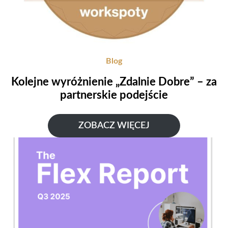
Blog
Kolejne wyróżnienie „Zdalnie Dobre” – za
partnerskie podejście
ZOBACZ WIĘCEJ