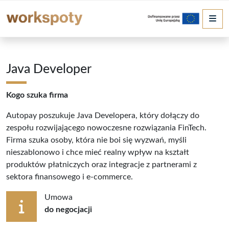
Me
Java Developer
Kogo szuka firma
Autopay poszukuje Java Developera, który dołączy do
zespołu rozwijającego nowoczesne rozwiązania FinTech.
Firma szuka osoby, która nie boi się wyzwań, myśli
nieszablonowo i chce mieć realny wpływ na kształt
produktów płatniczych oraz integracje z partnerami z
sektora finansowego i e-commerce.
Umowa
do negocjacji