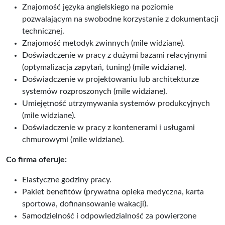
Znajomość języka angielskiego na poziomie
pozwalającym na swobodne korzystanie z dokumentacji
technicznej.
Znajomość metodyk zwinnych (mile widziane).
Doświadczenie w pracy z dużymi bazami relacyjnymi
(optymalizacja zapytań, tuning) (mile widziane).
Doświadczenie w projektowaniu lub architekturze
systemów rozproszonych (mile widziane).
Umiejętność utrzymywania systemów produkcyjnych
(mile widziane).
Doświadczenie w pracy z kontenerami i usługami
chmurowymi (mile widziane).
Co firma oferuje:
Elastyczne godziny pracy.
Pakiet benefitów (prywatna opieka medyczna, karta
sportowa, dofinansowanie wakacji).
Samodzielność i odpowiedzialność za powierzone