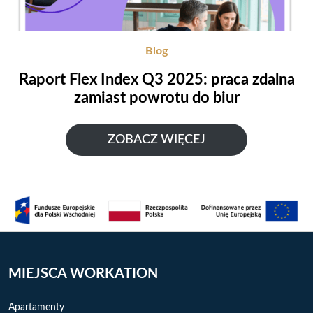
Blog
Raport Flex Index Q3 2025: praca zdalna
zamiast powrotu do biur
ZOBACZ WIĘCEJ
MIEJSCA WORKATION
Apartamenty