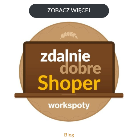
ZOBACZ WIĘCEJ
Blog