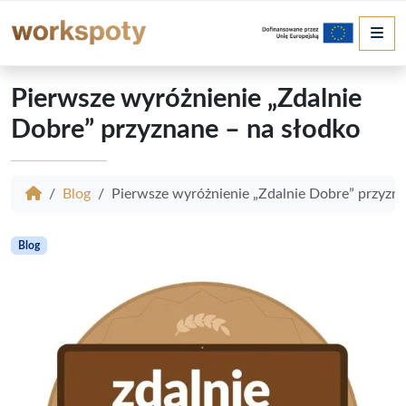
Me
Pierwsze wyróżnienie „Zdalnie
Dobre” przyznane – na słodko
Blog
Pierwsze wyróżnienie „Zdalnie Dobre” przyzna
Blog