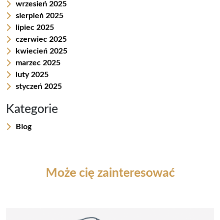
r
wrzesień 2025
sierpień 2025
lipiec 2025
czerwiec 2025
kwiecień 2025
marzec 2025
luty 2025
styczeń 2025
Kategorie
Blog
Może cię zainteresować