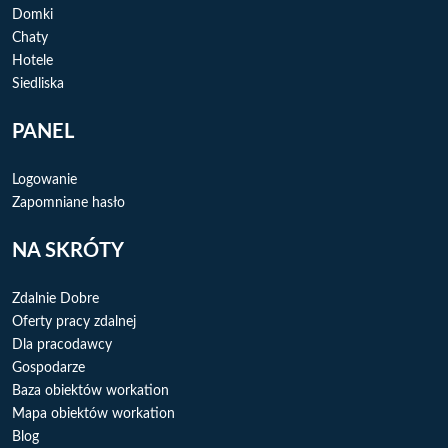
Domki
Chaty
Hotele
Siedliska
PANEL
Logowanie
Zapomniane hasło
NA SKRÓTY
Zdalnie Dobre
Oferty pracy zdalnej
Dla pracodawcy
Gospodarze
Baza obiektów workation
Mapa obiektów workation
Blog