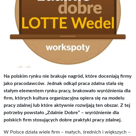
Na polskim rynku nie brakuje nagród, które doceniają firmy
jako pracodawców. Jednak odkąd praca zdalna stała się
stałym elementem rynku pracy, brakowało wyróżnienia dla
firm, których kultura organizacyjna opiera się na modelu
pracy zdalnej lub które aktywnie rozwijają ten obszar. Z tej
potrzeby powstało „Zdalnie Dobre” – wyróżnienie dla
polskich firm stosujących dobre praktyki pracy zdalnej.
W Polsce działa wiele firm – małych, średnich i większych –