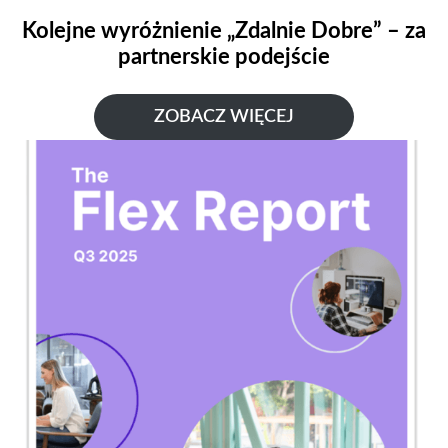
Kolejne wyróżnienie „Zdalnie Dobre” – za
partnerskie podejście
ZOBACZ WIĘCEJ