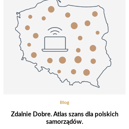
Blog
Zdalnie Dobre. Atlas szans dla polskich
samorządów.