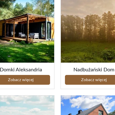
Domki Aleksandria
Nadbużański Dom
Zobacz więcej
Zobacz więcej