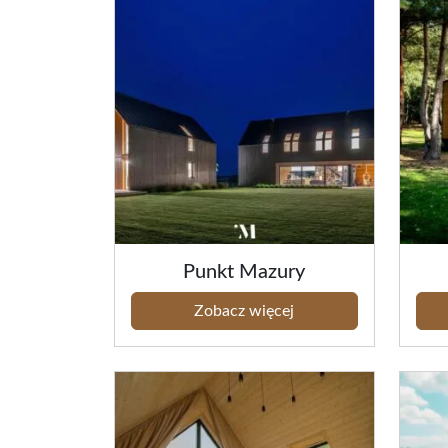
Punkt Mazury
Zobacz więcej