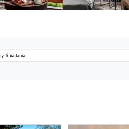
ny, Śniadania