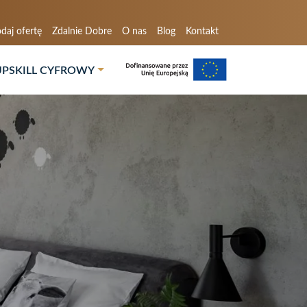
daj ofertę
Zdalnie Dobre
O nas
Blog
Kontakt
UPSKILL CYFROWY