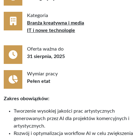
Kategoria
Branża kreatywna i media
IT i nowe technologie
Oferta ważna do
31 sierpnia, 2025
Wymiar pracy
Pełen etat
Zakres obowiązków:
Tworzenie wysokiej jakości prac artystycznych
generowanych przez AI dla projektów komercyjnych i
artystycznych.
Rozwój i optymalizacja workflow AI w celu zwiększenia