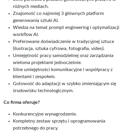
różnych mediach.
Znajomość co najmniej 3 głównych platform
generowania sztuki AI.
Wiedza na temat prompt engineering i optymalizacji
workflow AI.
Preferowane doświadczenie w tradycyjnej sztuce
(ilustracja, sztuka cyfrowa, fotografia, video).
Umiejętność pracy samodzielnej oraz zarządzania
wieloma projektami jednocześnie.
Silne umiejętności komunikacyjne i współpracy z
klientami i zespołem.
Gotowość do adaptacji w szybko zmieniającym się
środowisku technologicznym.
Co firma oferuje?
Konkurencyjne wynagrodzenie.
Kompletny zestaw sprzętu i oprogramowania
potrzebnego do pracy.