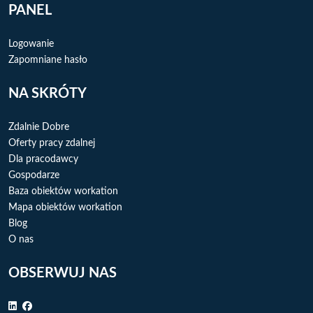
PANEL
Logowanie
Zapomniane hasło
NA SKRÓTY
Zdalnie Dobre
Oferty pracy zdalnej
Dla pracodawcy
Gospodarze
Baza obiektów workation
Mapa obiektów workation
Blog
O nas
OBSERWUJ NAS