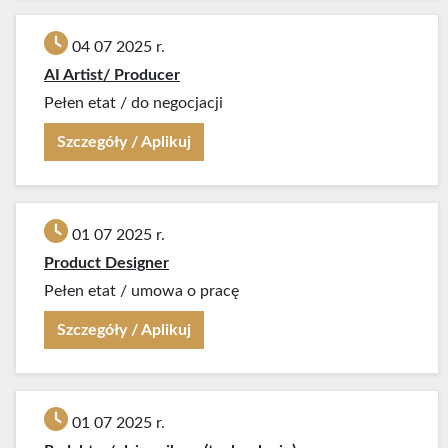
04 07 2025 r.
AI Artist/ Producer
Pełen etat
/
do negocjacji
Szczegóły / Aplikuj
01 07 2025 r.
Product Designer
Pełen etat
/
umowa o pracę
Szczegóły / Aplikuj
01 07 2025 r.