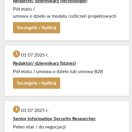
Redaktor/ dziennikarz (technologie)
Pół etatu
/
umowa o dzieło w modelu rozliczeń projektowych
Szczegóły / Aplikuj
01 07 2025 r.
Redaktor/ dziennikarz (biznes)
Pół etatu
/
umowa o dzieło lub umowa B2B
Szczegóły / Aplikuj
01 07 2025 r.
Senior Information Security Researcher
Pełen etat
/
do negocjacji