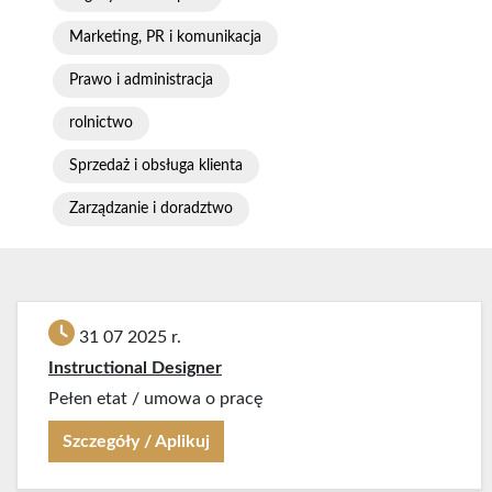
Marketing, PR i komunikacja
Prawo i administracja
rolnictwo
Sprzedaż i obsługa klienta
Zarządzanie i doradztwo
31 07 2025 r.
Instructional Designer
Pełen etat
/
umowa o pracę
Szczegóły / Aplikuj