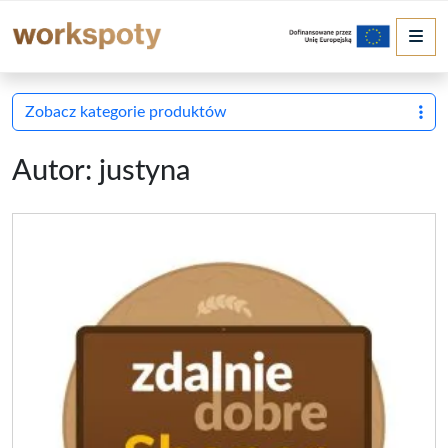
Me
Zobacz kategorie produktów
Autor:
justyna