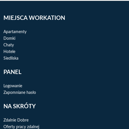
6
MIEJSCA WORKATION
Apartamenty
Domki
Chaty
Hotele
Siedliska
PANEL
Logowanie
Zapomniane hasło
NA SKRÓTY
Zdalnie Dobre
Oferty pracy zdalnej